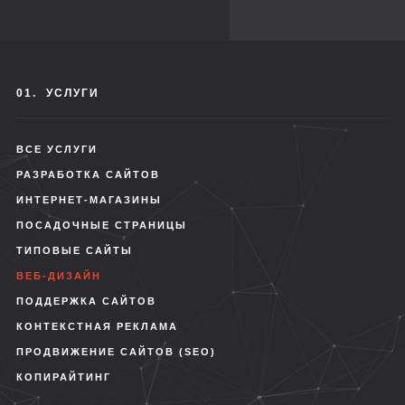
01.
УСЛУГИ
ВСЕ УСЛУГИ
РАЗРАБОТКА САЙТОВ
ИНТЕРНЕТ-МАГАЗИНЫ
ПОСАДОЧНЫЕ СТРАНИЦЫ
ТИПОВЫЕ САЙТЫ
ВЕБ-ДИЗАЙН
ПОДДЕРЖКА САЙТОВ
КОНТЕКСТНАЯ РЕКЛАМА
ПРОДВИЖЕНИЕ САЙТОВ (SEO)
КОПИРАЙТИНГ