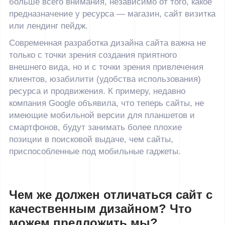
больше всего внимания, независимо от того, какое
предназначение у ресурса — магазин, сайт визитка
или лендинг пейдж.
Современная разработка дизайна сайта важна не
только с точки зрения создания приятного
внешнего вида, но и с точки зрения привлечения
клиентов, юзабилити (удобства использования)
ресурса и продвижения. К примеру, недавно
компания Google объявила, что теперь сайты, не
имеющие мобильной версии для планшетов и
смартфонов, будут занимать более плохие
позиции в поисковой выдаче, чем сайты,
приспособленные под мобильные гаджеты.
Чем же должен отличаться сайт с
качественным дизайном? Что
можем предложить мы?