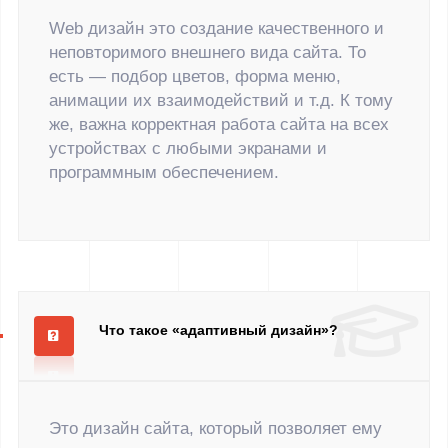
Web дизайн это создание качественного и
неповторимого внешнего вида сайта. То
есть — подбор цветов, форма меню,
анимации их взаимодействий и т.д. К тому
же, важна корректная работа сайта на всех
устройствах с любыми экранами и
программным обеспечением.
Что такое «адаптивный дизайн»?
Это дизайн сайта, который позволяет ему