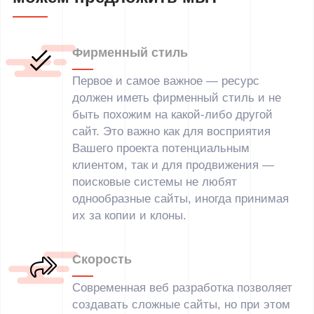
Фирменный стиль
Первое и самое важное — ресурс
должен иметь фирменный стиль и не
быть похожим на какой-либо другой
сайт. Это важно как для восприятия
Вашего проекта потенциальным
клиентом, так и для продвижения —
поисковые системы не любят
однообразные сайты, иногда принимая
их за копии и клоны.
Скорость
Современная веб разработка позволяет
создавать сложные сайты, но при этом