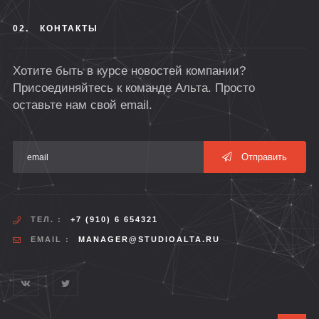
02.
КОНТАКТЫ
Хотите быть в курсе новостей компании?
Присоединяйтесь к команде Альта. Просто
оставьте нам свой email.
Отправить
ТЕЛ. :
+7 (910) 6 654321
EMAIL :
MANAGER@STUDIOALTA.RU