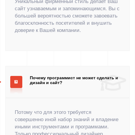
Уникальный фирменный стиль делает Ваш
сайт узнаваемым и запоминающимся. Вы с
большей вероятностью сможете завоевать
благосклонность посетителей и внушить
доверие к Вашей компании.
Почему программист не может сделать и
дизайн и сайт?
Потому что для этого требуется
совершенно иной набор знаний и владение
иными инструментами и программами.
Только профессиональный дизайнер