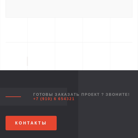
ГОТОВЫ ЗАКАЗАТЬ ПРОЕКТ ? ЗВОНИТЕ!
+7 (910) 6 654321
КОНТАКТЫ