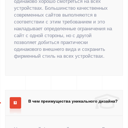
одинаково хорошо смотреться на всех
устройствах. Большинство качественных
современных сайтов выполняются в
соответствии с этим требованием и это
накладывает определенные ограничения на
сайт с одной стороны, но с другой
позволяет добиться практически
одинакового внешнего вида и сохранить
фирменный стиль на всех устройствах.
В чем преимущества уникального дизайна?