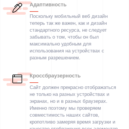
Адаптивность
Поскольку мобильный веб дизайн
теперь так же важен, как и дизайн
стандартного ресурса, не следует
забывать о том, чтобы он был
максимально удобным для
использования на устройствах с
разным разрешением.
Кроссбраузерность
Сайт должен прекрасно отображаться
не только на разных устройствах и
экранах, но и в разных браузерах.
Именно поэтому мы проверяем
совместимость наших сайтов,
кропотливо замеряя время загрузки и
качество отображения всех элементов.