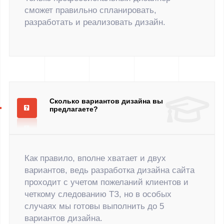
сможет правильно спланировать,
разработать и реализовать дизайн.
Сколько вариантов дизайна вы
предлагаете?
Как правило, вполне хватает и двух
вариантов, ведь разработка дизайна сайта
проходит с учетом пожеланий клиентов и
четкому следованию ТЗ, но в особых
случаях мы готовы выполнить до 5
вариантов дизайна.