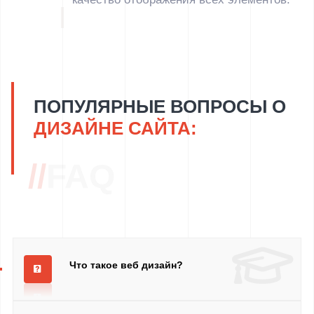
ПОПУЛЯРНЫЕ ВОПРОСЫ О
ДИЗАЙНЕ САЙТА:
//
FAQ
Что такое веб дизайн?