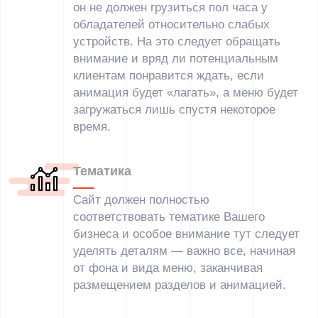
он не должен грузиться пол часа у
обладателей относительно слабых
устройств. На это следует обращать
внимание и вряд ли потенциальным
клиентам понравится ждать, если
анимация будет «лагать», а меню будет
загружаться лишь спустя некоторое
время.
Тематика
Сайт должен полностью
соответствовать тематике Вашего
бизнеса и особое внимание тут следует
уделять деталям — важно все, начиная
от фона и вида меню, заканчивая
размещением разделов и анимацией.