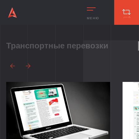
МЕНЮ
Транспортные перевозки