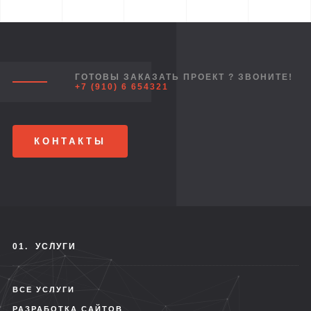
ГОТОВЫ ЗАКАЗАТЬ ПРОЕКТ ? ЗВОНИТЕ!
+7 (910) 6 654321
КОНТАКТЫ
01.
УСЛУГИ
ВСЕ УСЛУГИ
РАЗРАБОТКА САЙТОВ