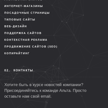
ИНТЕРНЕТ-МАГАЗИНЫ
ПОСАДОЧНЫЕ СТРАНИЦЫ
ТИПОВЫЕ САЙТЫ
ВЕБ-ДИЗАЙН
ПОДДЕРЖКА САЙТОВ
КОНТЕКСТНАЯ РЕКЛАМА
ПРОДВИЖЕНИЕ САЙТОВ (SEO)
КОПИРАЙТИНГ
02.
КОНТАКТЫ
Хотите быть в курсе новостей компании?
Присоединяйтесь к команде Альта. Просто
оставьте нам свой email.