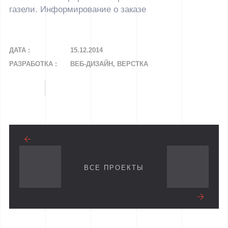
газели. Информирование о заказе
ДАТА :
15.12.2014
РАЗРАБОТКА :
ВЕБ-ДИЗАЙН, ВЕРСТКА
ВСЕ ПРОЕКТЫ