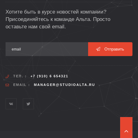
Хотите быть в курсе новостей компании?
Присоединяйтесь к команде Альта. Просто
оставьте нам свой email.
Отправить
ТЕЛ. :
+7 (910) 6 654321
EMAIL :
MANAGER@STUDIOALTA.RU
T
O
P