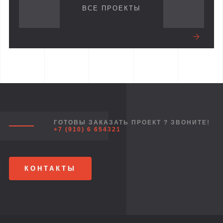
ВСЕ ПРОЕКТЫ
ГОТОВЫ ЗАКАЗАТЬ ПРОЕКТ ? ЗВОНИТЕ!
+7 (910) 6 654321
КОНТАКТЫ