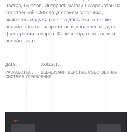
цветов, букетов. Интернет-магазин разработан на
собственной CMS по условиям заказчика,
включены модули расчета доставки, а так же
онлайн-оплаты, разработан и добавлен модуль
фильтрации товаров. Формы обратной связи и
онлайн заказ.
ДАТА :
05.03.2015
РАЗРАБОТКА :
ВЕБ-ДИЗАЙН, ВЕРСТКА, СОБСТВЕННАЯ
СИСТЕМА УПРАВЛЕНИЯ