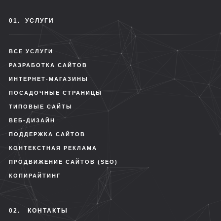
01.
УСЛУГИ
ВСЕ УСЛУГИ
РАЗРАБОТКА САЙТОВ
ИНТЕРНЕТ-МАГАЗИНЫ
ПОСАДОЧНЫЕ СТРАНИЦЫ
ТИПОВЫЕ САЙТЫ
ВЕБ-ДИЗАЙН
ПОДДЕРЖКА САЙТОВ
КОНТЕКСТНАЯ РЕКЛАМА
ПРОДВИЖЕНИЕ САЙТОВ (SEO)
КОПИРАЙТИНГ
02.
КОНТАКТЫ